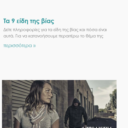
Τα 9 είδη της βίας
Δείτε πληροφορίες για τα είδη της βίας και πόσα είναι
αυτά. Για να κατανοήσουμε περαιτέρω το θέμα της
περισσότερα »