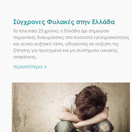
Σύγχρονες Φυλακές στην Ελλάδα
Τα τελευταία 23 χρόνια, η Ελλάδα έχει σημειώσει
σημαντικές διακυμάνσεις στα ποσοστά εγκληματικότητας
και γενικά αυξητική τάση, οδηγώντας σε αύξηση της
ζήτησης για προηγμένα και μη συστήματα οικιακής
ασφάλειας.
περισσότερα »