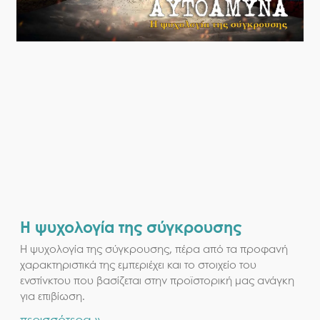
Η ψυχολογία της σύγκρουσης
Η ψυχολογία της σύγκρουσης, πέρα από τα προφανή
χαρακτηριστικά της εμπεριέχει και το στοιχείο του
ενστίνκτου που βασίζεται στην προϊστορική μας ανάγκη
για επιβίωση.