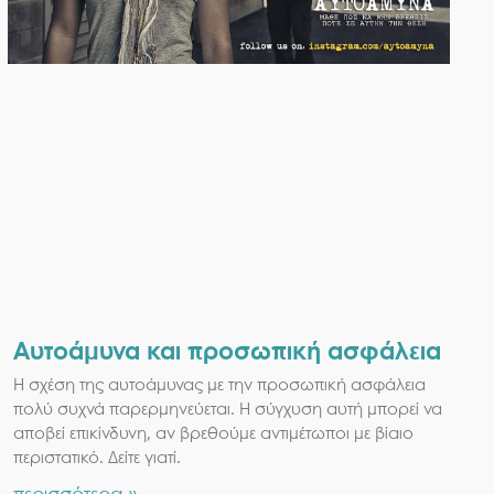
Αυτοάμυνα και προσωπική ασφάλεια
Η σχέση της αυτοάμυνας με την προσωπική ασφάλεια
πολύ συχνά παρερμηνεύεται. Η σύγχυση αυτή μπορεί να
αποβεί επικίνδυνη, αν βρεθούμε αντιμέτωποι με βίαιο
περιστατικό. Δείτε γιατί.