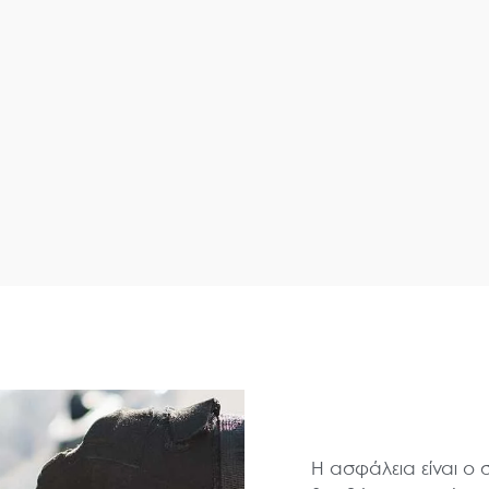
Η ασφάλεια είναι ο 