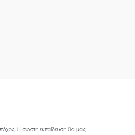
στόχος. Η σωστή εκπαίδευση θα μας