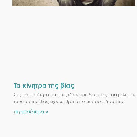
Τα κίνητρα της βίας
Στις περισσότερες από τις τέσσερεις δεκαετίες που μελετάμε
το θέμα της βίας έχουμε βρει ότι ο εκάστοτε δράστης
περισσότερα »