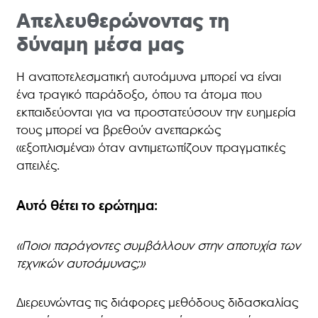
Απελευθερώνοντας τη
δύναμη μέσα μας
Η αναποτελεσματική αυτοάμυνα μπορεί να είναι
ένα τραγικό παράδοξο, όπου τα άτομα που
εκπαιδεύονται για να προστατεύσουν την ευημερία
τους μπορεί να βρεθούν ανεπαρκώς
«εξοπλισμένα» όταν αντιμετωπίζουν πραγματικές
απειλές.
Αυτό θέτει το ερώτημα:
«Ποιοι παράγοντες συμβάλλουν στην αποτυχία των
τεχνικών αυτοάμυνας;»
Διερευνώντας τις διάφορες μεθόδους διδασκαλίας