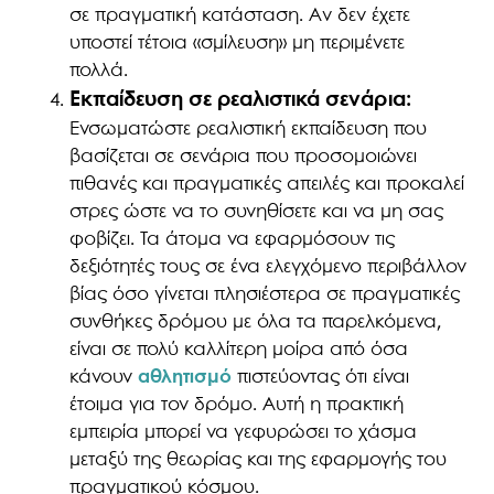
σε πραγματική κατάσταση. Αν δεν έχετε
υποστεί τέτοια «σμίλευση» μη περιμένετε
πολλά.
Εκπαίδευση σε ρεαλιστικά σενάρια:
Ενσωματώστε ρεαλιστική εκπαίδευση που
βασίζεται σε σενάρια που προσομοιώνει
πιθανές και πραγματικές απειλές και προκαλεί
στρες ώστε να το συνηθίσετε και να μη σας
φοβίζει. Τα άτομα να εφαρμόσουν τις
δεξιότητές τους σε ένα ελεγχόμενο περιβάλλον
βίας όσο γίνεται πλησιέστερα σε πραγματικές
συνθήκες δρόμου με όλα τα παρελκόμενα,
είναι σε πολύ καλλίτερη μοίρα από όσα
κάνουν
αθλητισμό
πιστεύοντας ότι είναι
έτοιμα για τον δρόμο. Αυτή η πρακτική
εμπειρία μπορεί να γεφυρώσει το χάσμα
μεταξύ της θεωρίας και της εφαρμογής του
πραγματικού κόσμου.