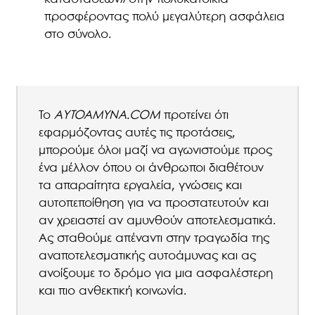
προσφέροντας πολύ μεγαλύτερη ασφάλεια
στο σύνολο.
Το
ΑΥΤΟΑΜΥΝΑ.
COM
προτείνει ότι
εφαρμόζοντας αυτές τις προτάσεις,
μπορούμε όλοι μαζί να αγωνιστούμε προς
ένα μέλλον όπου οι άνθρωποι διαθέτουν
τα απαραίτητα εργαλεία, γνώσεις και
αυτοπεποίθηση για να προστατευτούν και
αν χρειαστεί αν αμυνθούν αποτελεσματικά.
Ας σταθούμε απέναντι στην τραγωδία της
αναποτελεσματικής αυτοάμυνας και ας
ανοίξουμε το δρόμο για μια ασφαλέστερη
και πιο ανθεκτική κοινωνία.