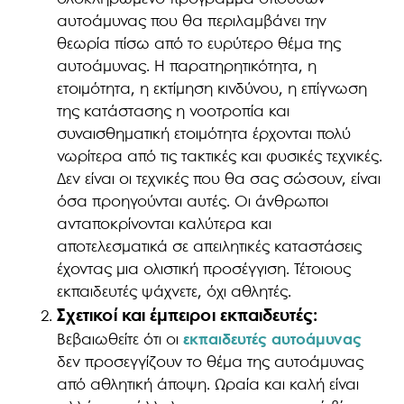
αυτοάμυνας που θα περιλαμβάνει την
θεωρία πίσω από το ευρύτερο θέμα της
αυτοάμυνας. Η παρατηρητικότητα, η
ετοιμότητα, η εκτίμηση κινδύνου, η επίγνωση
της κατάστασης η νοοτροπία και
συναισθηματική ετοιμότητα έρχονται πολύ
νωρίτερα από τις τακτικές και φυσικές τεχνικές.
Δεν είναι οι τεχνικές που θα σας σώσουν, είναι
όσα προηγούνται αυτές. Οι άνθρωποι
ανταποκρίνονται καλύτερα και
αποτελεσματικά σε απειλητικές καταστάσεις
έχοντας μια ολιστική προσέγγιση. Τέτοιους
εκπαιδευτές ψάχνετε, όχι αθλητές.
Σχετικοί και έμπειροι εκπαιδευτές:
Βεβαιωθείτε ότι οι
εκπαιδευτές αυτοάμυνας
δεν προσεγγίζουν το θέμα της αυτοάμυνας
από αθλητική άποψη. Ωραία και καλή είναι