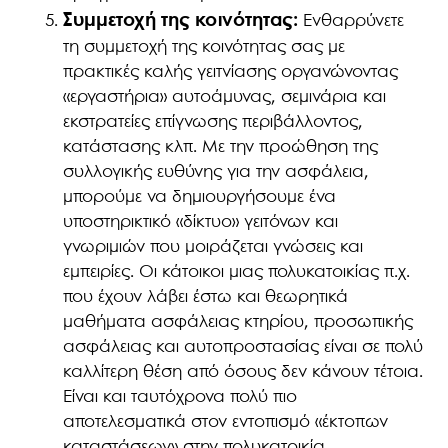
Συμμετοχή της κοινότητας:
Ενθαρρύνετε
τη συμμετοχή της κοινότητας σας με
πρακτικές καλής γειτνίασης οργανώνοντας
«εργαστήρια» αυτοάμυνας, σεμινάρια και
εκστρατείες επίγνωσης περιβάλλοντος,
κατάστασης κλπ. Με την προώθηση της
συλλογικής ευθύνης για την ασφάλεια,
μπορούμε να δημιουργήσουμε ένα
υποστηρικτικό «δίκτυο» γειτόνων και
γνωριμιών που μοιράζεται γνώσεις και
εμπειρίες. Οι κάτοικοι μιας πολυκατοικίας π.χ.
που έχουν λάβει έστω και θεωρητικά
μαθήματα ασφάλειας κτηρίου, προσωπικής
ασφάλειας και αυτοπροστασίας είναι σε πολύ
καλλίτερη θέση από όσους δεν κάνουν τέτοια.
Είναι και ταυτόχρονα πολύ πιο
αποτελεσματικά στον εντοπισμό «έκτοπων
καταστάσεων» στην πολυκατοικία