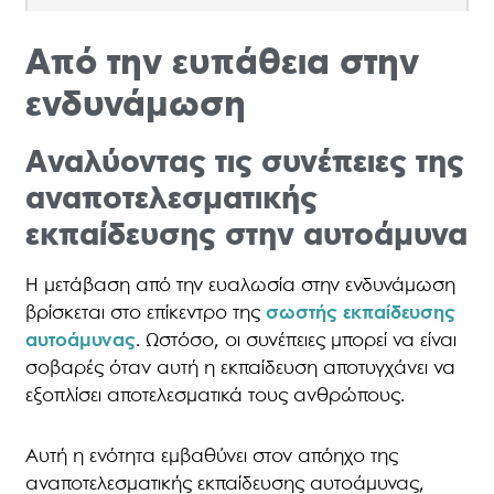
Από την ευπάθεια στην
ενδυνάμωση
Αναλύοντας τις συνέπειες της
αναποτελεσματικής
εκπαίδευσης στην αυτοάμυνα
Η μετάβαση από την ευαλωσία στην ενδυνάμωση
βρίσκεται στο επίκεντρο της
σωστής εκπαίδευσης
αυτοάμυνας
. Ωστόσο, οι συνέπειες μπορεί να είναι
σοβαρές όταν αυτή η εκπαίδευση αποτυγχάνει να
εξοπλίσει αποτελεσματικά τους ανθρώπους.
Αυτή η ενότητα εμβαθύνει στον απόηχο της
αναποτελεσματικής εκπαίδευσης αυτοάμυνας,