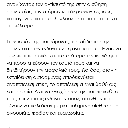
αναλύοντας τον αντίκτυπό της στην αίσθηση
ευαλωσίας των ατόμων και διερευνώντας τους
παράγοντες που συμβάλλουν σε αυτό το άστοχο
αποτέλεσμα.
Στον τομέα της αυτοάμυνας, το ταξίδι από την
ευαλωσία στην ενδυνάμωση είναι κρίσιμο. Είναι ένα
μονοπάτι που υπόσχεται στα άτομα την ικανότητα
να προστατεύσουν τον εαυτό τους και να
διεκδικήσουν την ασφάλειά τους. Ωστόσο, όταν η
εκπαίδευση αυτοάμυνας αποδεικνύεται
αναποτελεσματική, το αποτέλεσμα είναι βαθύ ως
και μοιραίο. Αντί να ενισχύσουν την αυτοπεποίθησή
τους και να τους ενδυναμώσουν, οι άνθρωποι
μένουν να παλεύουν με μια αυξημένη αίσθηση μη
σιγουριάς, φοβίας και ευαλωσίας.