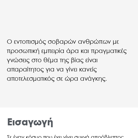
Ο εντοπισμός σοβαρών ανθρώπων με
προσωπική εμπειρία άρα και πραγματικές
γνώσεις στο θέμα της βίας είναι
απαραίτητος για να γίνει κανείς
αποτελεσματικός σε ώρα ανάγκης.
Εισαγωγή
Σε έναν κόσμο που έχει γίνει συχνά απρόβλεπτος