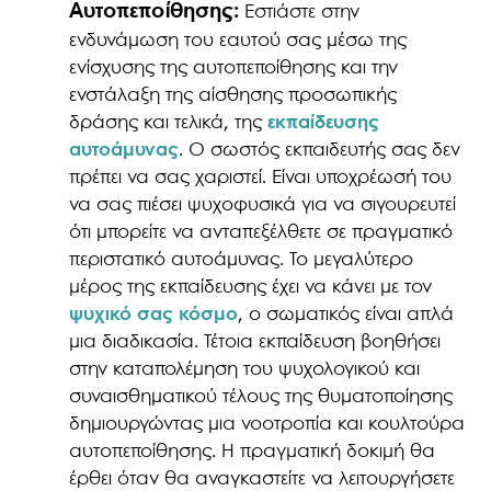
Αυτοπεποίθησης:
Εστιάστε στην
ενδυνάμωση του εαυτού σας μέσω της
ενίσχυσης της αυτοπεποίθησης και την
ενστάλαξη της αίσθησης προσωπικής
δράσης και τελικά, της
εκπαίδευσης
αυτοάμυνας
. Ο σωστός εκπαιδευτής σας δεν
πρέπει να σας χαριστεί. Είναι υποχρέωσή του
να σας πιέσει ψυχοφυσικά για να σιγουρευτεί
ότι μπορείτε να ανταπεξέλθετε σε πραγματικό
περιστατικό αυτοάμυνας. Το μεγαλύτερο
μέρος της εκπαίδευσης έχει να κάνει με τον
ψυχικό σας κόσμο
, ο σωματικός είναι απλά
μια διαδικασία. Τέτοια εκπαίδευση βοηθήσει
στην καταπολέμηση του ψυχολογικού και
συναισθηματικού τέλους της θυματοποίησης
δημιουργώντας μια νοοτροπία και κουλτούρα
αυτοπεποίθησης. Η πραγματική δοκιμή θα
έρθει όταν θα αναγκαστείτε να λειτουργήσετε