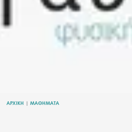
ΑΡΧΙΚΗ
|
ΜΑΘΗΜΑΤΑ