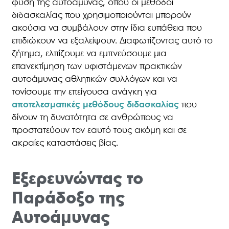
φύση της αυτοάμυνας, όπου οι μέθοδοι
διδασκαλίας που χρησιμοποιούνται μπορούν
ακούσια να συμβάλουν στην ίδια ευπάθεια που
επιδιώκουν να εξαλείψουν. Διαφωτίζοντας αυτό το
ζήτημα, ελπίζουμε να εμπνεύσουμε μια
επανεκτίμηση των υφιστάμενων πρακτικών
αυτοάμυνας αθλητικών συλλόγων και να
τονίσουμε την επείγουσα ανάγκη για
αποτελεσματικές μεθόδους διδασκαλίας
που
δίνουν τη δυνατότητα σε ανθρώπους να
προστατεύουν τον εαυτό τους ακόμη και σε
ακραίες καταστάσεις βίας.
Εξερευνώντας το
Παράδοξο της
Αυτοάμυνας