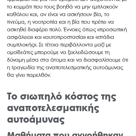
το κομμάτι που τους βοηθά να μην εμπλακούν
καθόλου και, αν είναι να ασκήσουν βία, το
πνεύμα, η νοοτροπία και η βία που πρέπει να
ασκηθεί διαφέρει πολύ. Έννοιες όπως «προσωπική
ασφάλεια» και «αυτοπροστασία» και «στάδια
συμπλοκής». Σε τέτοια περιβάλλοντα μαζί με
ομοϊδεάτες μπορούμε να ξεκλειδώσουμε τη
δύναμη μέσα στα άτομα και να διασφαλίσουμε ότι
η τραγωδία της αναποτελεσματικής αυτοάμυνας
θα γίνει παρελθόν.
Το σιωπηλό κόστος της
αναποτελεσματικής
αυτοάμυνας
Μαθήματα που αγνοήθηκαν,