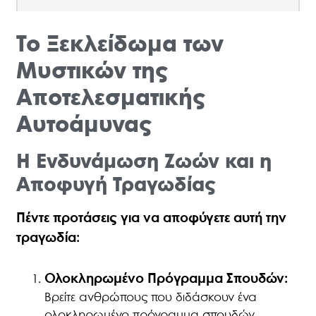
Το Ξεκλείδωμα των
Μυστικών της
Αποτελεσματικής
Αυτοάμυνας
Η Ενδυνάμωση Ζωών και η
Αποφυγή Τραγωδίας
Πέντε προτάσεις για να αποφύγετε αυτή την
τραγωδία:
Ολοκληρωμένο Πρόγραμμα Σπουδών:
Βρείτε ανθρώπους που διδάσκουν ένα
ολοκληρωμένο πρόγραμμα σπουδών