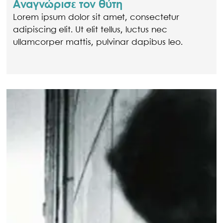
Αναγνώρισε τον θύτη
Lorem ipsum dolor sit amet, consectetur
adipiscing elit. Ut elit tellus, luctus nec
ullamcorper mattis, pulvinar dapibus leo.