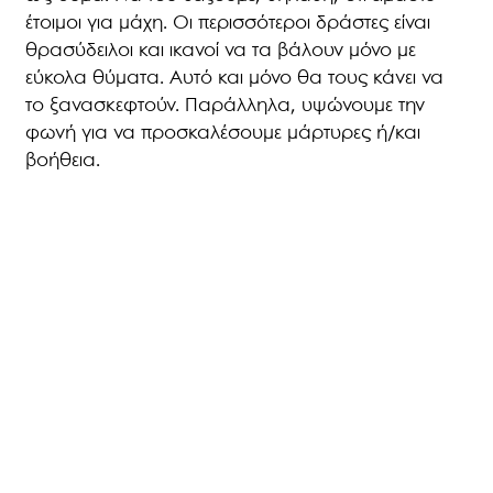
έτοιμοι για μάχη. Οι περισσότεροι δράστες είναι
θρασύδειλοι και ικανοί να τα βάλουν μόνο με
εύκολα θύματα. Αυτό και μόνο θα τους κάνει να
το ξανασκεφτούν. Παράλληλα, υψώνουμε την
φωνή για να προσκαλέσουμε μάρτυρες ή/και
βοήθεια.