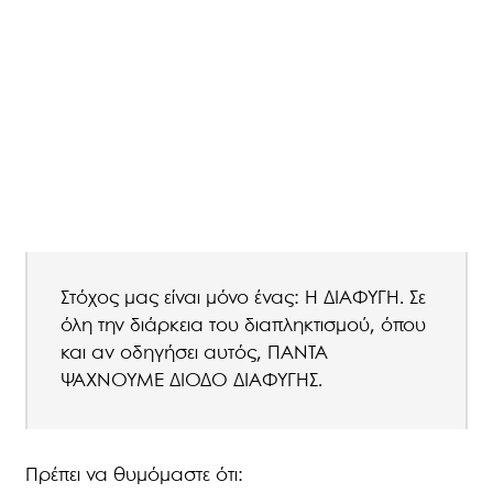
Στόχος μας είναι μόνο ένας: Η ΔΙΑΦΥΓΗ. Σε
όλη την διάρκεια του διαπληκτισμού, όπου
και αν οδηγήσει αυτός, ΠΑΝΤΑ
ΨΑΧΝΟΥΜΕ ΔΙΟΔΟ ΔΙΑΦΥΓΗΣ.
Πρέπει να θυμόμαστε ότι: