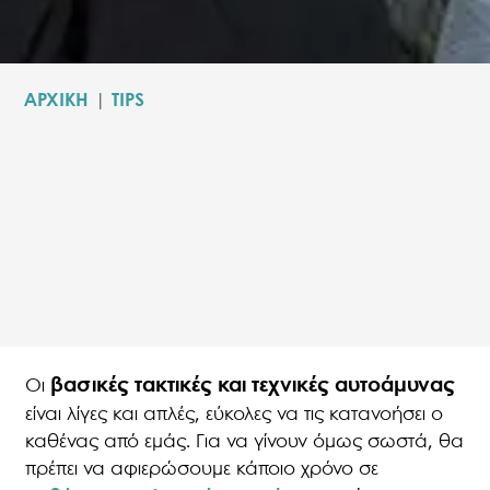
ΑΡΧΙΚΗ
|
TIPS
βασικές τακτικές και τεχνικές αυτοάμυνας
Οι
είναι λίγες και απλές, εύκολες να τις κατανοήσει ο
καθένας από εμάς. Για να γίνουν όμως σωστά, θα
πρέπει να αφιερώσουμε κάποιο χρόνο σε