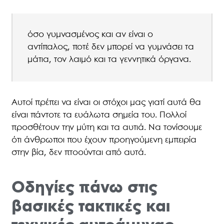
όσο γυμνασμένος και αν είναι ο
αντίπαλος, ποτέ δεν μπορεί να γυμνάσει τα
μάτια, τον λαιμό και τα γεννητικά όργανα.
Αυτοί πρέπει να είναι οι στόχοι μας γιατί αυτά θα
είναι πάντοτε τα ευάλωτα σημεία του. Πολλοί
προσθέτουν την μύτη και τα αυτιά. Να τονίσουμε
ότι άνθρωποι που έχουν προηγούμενη εμπειρία
στην βία, δεν πτοούνται από αυτά.
Οδηγίες πάνω στις
βασικές τακτικές και