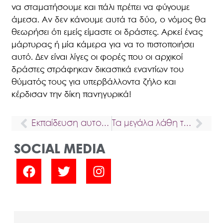
να σταματήσουμε και πάλι πρέπει να φύγουμε
άμεσα. Αν δεν κάνουμε αυτά τα δύο, ο νόμος θα
θεωρήσει ότι εμείς είμαστε οι δράστες. Αρκεί ένας
μάρτυρας ή μία κάμερα για να το πιστοποιήσει
αυτό. Δεν είναι λίγες οι φορές που οι αρχικοί
δράστες στράφηκαν δικαστικά εναντίων του
θύματός τους για υπερβάλλοντα ζήλο και
κέρδισαν την δίκη πανηγυρικά!
Εκπαίδευση αυτοάμυνας
Τα μεγάλα λάθη της Αυτοάμυνας #01
SOCIAL MEDIA