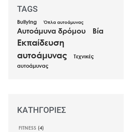
TAGS
Bullying
Όπλα αυτοάμυνας
Αυτοάμυνα δρόμου
Βία
Εκπαίδευση
αυτοάμυνας
Τεχνικές
αυτοάμυνας
ΚΑΤΗΓΟΡΙΕΣ
FITNESS
(4)