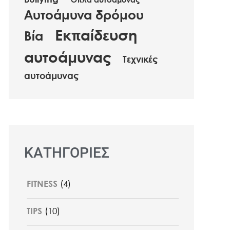
Όπλα αυτοάμυνας
Αυτοάμυνα δρόμου
Εκπαίδευση
Βία
αυτοάμυνας
Τεχνικές
αυτοάμυνας
ΚΑΤΗΓΟΡΙΕΣ
FITNESS
(4)
TIPS
(10)