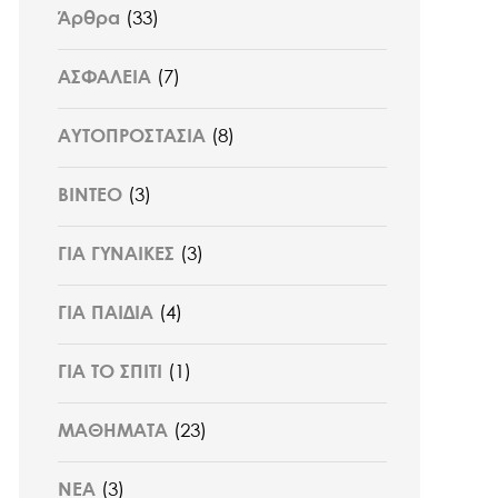
Άρθρα
(33)
ΑΣΦΑΛΕΙΑ
(7)
ΑΥΤΟΠΡΟΣΤΑΣΙΑ
(8)
ΒΙΝΤΕΟ
(3)
ΓΙΑ ΓΥΝΑΙΚΕΣ
(3)
ΓΙΑ ΠΑΙΔΙΑ
(4)
ΓΙΑ ΤΟ ΣΠΙΤΙ
(1)
ΜΑΘΗΜΑΤΑ
(23)
ΝΕΑ
(3)