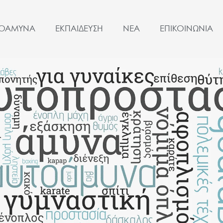
ΤΟΑΜΥΝΑ
ΕΚΠΑΙΔΕΥΣΗ
ΝΕΑ
ΕΠΙΚΟΙΝΩΝΙΑ