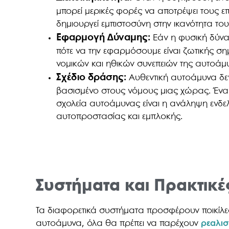
μπορεί μερικές φορές να αποτρέψει τους ε
δημιουργεί εμπιστοσύνη στην ικανότητα του 
Εφαρμογή Δύναμης:
Εάν η φυσική δύναμ
πότε να την εφαρμόσουμε είναι ζωτικής σ
νομικών και ηθικών συνεπειών της αυτοάμ
Σχέδιο δράσης:
Αυθεντική αυτοάμυνα δεν
βασισμένο στους νόμους μιας χώρας. Ένα
σχολεία αυτοάμυνας είναι η ανάληψη ενδ
αυτοπροστασίας και εμπλοκής.
Συστήματα και Πρακτικ
Τα διαφορετικά συστήματα προσφέρουν ποικίλες π
αυτοάμυνα, όλα θα πρέπει να παρέχουν
ρεαλισ