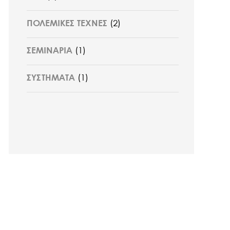
ΠΟΛΕΜΙΚΕΣ ΤΕΧΝΕΣ
(2)
ΣΕΜΙΝΑΡΙΑ
(1)
ΣΥΣΤΗΜΑΤΑ
(1)