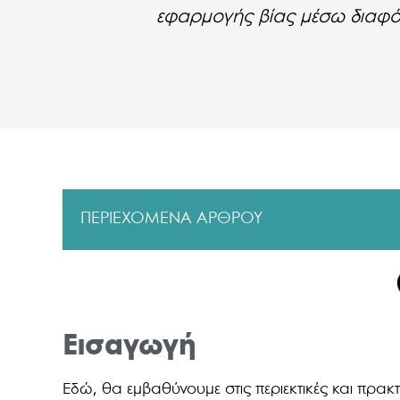
εφαρμογής βίας μέσω διαφ
ΠΕΡΙΕΧΟΜΕΝΑ ΑΡΘΡΟΥ
Εισαγωγή
Εδώ, θα εμβαθύνουμε στις περιεκτικές και πρακ