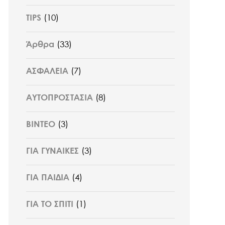
TIPS
(10)
Άρθρα
(33)
ΑΣΦΑΛΕΙΑ
(7)
ΑΥΤΟΠΡΟΣΤΑΣΙΑ
(8)
ΒΙΝΤΕΟ
(3)
ΓΙΑ ΓΥΝΑΙΚΕΣ
(3)
ΓΙΑ ΠΑΙΔΙΑ
(4)
ΓΙΑ ΤΟ ΣΠΙΤΙ
(1)