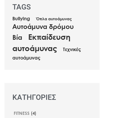
TAGS
Bullying
Όπλα αυτοάμυνας
Αυτοάμυνα δρόμου
Εκπαίδευση
Βία
αυτοάμυνας
Τεχνικές
αυτοάμυνας
ΚΑΤΗΓΟΡΙΕΣ
FITNESS
(4)