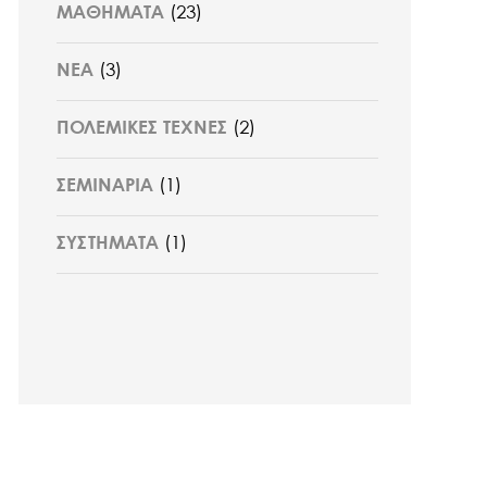
ΜΑΘΗΜΑΤΑ
(23)
ΝΕΑ
(3)
ΠΟΛΕΜΙΚΕΣ ΤΕΧΝΕΣ
(2)
ΣΕΜΙΝΑΡΙΑ
(1)
ΣΥΣΤΗΜΑΤΑ
(1)