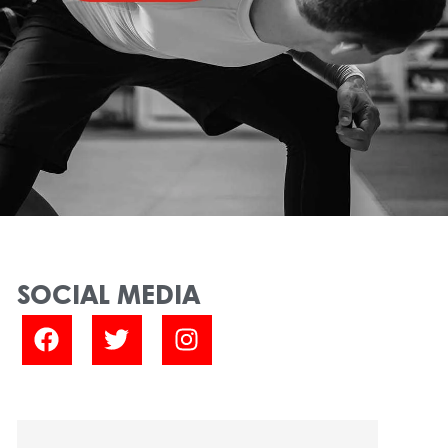
SOCIAL MEDIA