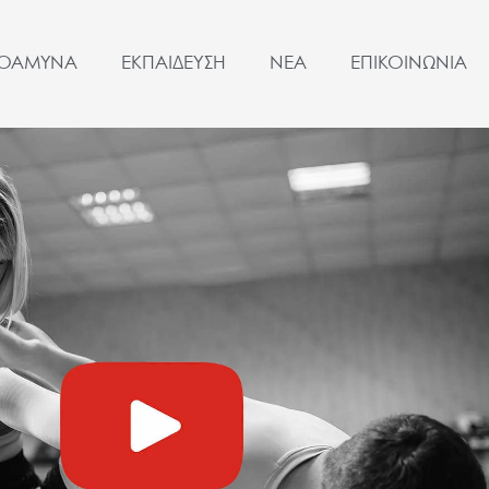
ΤΟΑΜΥΝΑ
ΕΚΠΑΙΔΕΥΣΗ
ΝΕΑ
ΕΠΙΚΟΙΝΩΝΙΑ