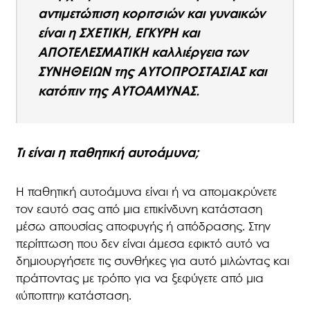
αντιμετώπιση κοριτσιών και γυναικών
είναι η ΣΧΕΤΙΚΗ, ΕΓΚΥΡΗ και
ΑΠΟΤΕΛΕΣΜΑΤΙΚΗ καλλιέργεια των
ΣΥΝΗΘΕΙΩΝ της ΑΥΤΟΠΡΟΣΤΑΣΙΑΣ και
κατόπιν της ΑΥΤΟΑΜΥΝΑΣ.
Τι είναι η παθητική αυτοάμυνα;
Η παθητική αυτοάμυνα είναι ή να απομακρύνετε
τον εαυτό σας από μια επικίνδυνη κατάσταση
μέσω απουσίας αποφυγής ή απόδρασης. Στην
περίπτωση που δεν είναι άμεσα εφικτό αυτό να
δημιουργήσετε τις συνθήκες για αυτό μιλώντας και
πράττοντας με τρόπο για να ξεφύγετε από μια
«ύποπτη» κατάσταση.