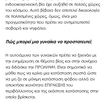
ενδοοικογενειακή βία έχει αυξηθεί σε πολλές χώρες
του κόσμου. Αυτό βέβαια δεν αποτελεί δικαιολογία
σε πολιτισμένες χώρες, όμως, είναι μια
πραγματικότητα που πρέπει να αντιμετωπιστεί
σοβαρά και νηφάλια.
Πώς μπορεί μια γυναίκα να προστατευτεί;
Η αυτοάμυνα των γυναικών πρέπει να ξεκινάει με
την ενημέρωση σε θέματα βίας και στην συνέχεια
να διδάσκει την ΠΡΟΛΗΨΗ. Είναι σημαντικό να
μάθει πως να κρίνει μια κατάσταση σωστά ώστε
να μη ζει σε μόνιμη κατάσταση φόβου αλλά αν
αποκτήσει ικανότητα ΕΠΙΓΝΩΣΗΣ του
περιβάλλοντος και της εκάστοτε κατάστασης στην
οποία βρίσκεται.