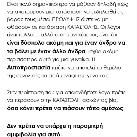
Είναι πολύ σημαντικότερο να μάθουν δηλαδή πώς
να αποτρέψουν μια κατάσταση να εκδηλωθεί εις
βάρος τους μέσω ΠΡΟΛΥΨΗΣ ώστε να μη
φθάσουν σε κατάσταση ΚΑΤΑΣΤΟΛΗΣ. Οι λόγοι
είναι πολλοί… αλλά ο σημαντικότερος είναι ότι
είναι δύσκολο ακόμη και για έναν άνδρα να
τα βάλει με έναν άλλο άνδρα
, ισχύει ακόμη
περισσότερο αυτό για μια γυναίκα. Η
Αυτοπροστασία
πρέπει να αποτελεί το θεμέλιο
της συνολικής «αυτοάμυνας» της γυναίκας.
Στην περίπτωση που για οποιονδήποτε λόγο πρέπει
να περάσουν στην ΚΑΤΑΣΤΟΛΗ ασκώντας βία,
όσα κάνει πρέπει να πιάσουν τόπο αμέσως
.
Δεν πρέπει να υπάρχει η παραμικρή
αμφιβολία για αυτό.