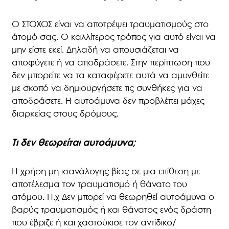
Ο ΣΤΟΧΟΣ είναι να αποτρέψει τραυματισμούς στο
άτομό σας. Ο καλλίτερος τρόπος για αυτό είναι να
μην είστε εκεί. Δηλαδή να απουσιάζεται να
αποφύγετε ή να αποδράσετε. Στην περίπτωση που
δεν μπορείτε να τα καταφέρετε αυτά να αμυνθείτε
με σκοπό να δημιουργήσετε τις συνθήκες για να
αποδράσετε. Η αυτοάμυνα δεν προβλέπει μάχες
διαρκείας στους δρόμους.
Τι δεν θεωρείται αυτοάμυνα;
Η χρήση μη ισανάλογης βίας σε μια επίθεση με
αποτέλεσμα τον τραυματισμό ή θάνατο του
ατόμου. Π.χ Δεν μπορεί να θεωρηθεί αυτοάμυνα ο
βαρύς τραυματισμός ή και θάνατος ενός δράστη
που έβριζε ή και χαστούκισε τον αντίδικο/