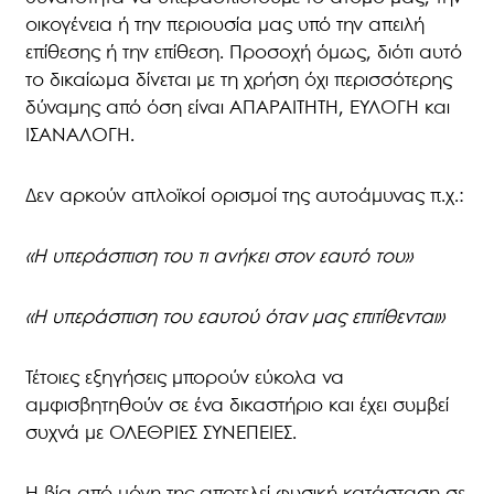
οικογένεια ή την περιουσία μας υπό την απειλή
επίθεσης ή την επίθεση. Προσοχή όμως, διότι αυτό
το δικαίωμα δίνεται με τη χρήση όχι περισσότερης
δύναμης από όση είναι ΑΠΑΡΑΙΤΗΤΗ, ΕΥΛΟΓΗ και
ΙΣΑΝΑΛΟΓΗ.
Δεν αρκούν απλοϊκοί ορισμοί της αυτοάμυνας π.χ.:
«Η υπεράσπιση του τι ανήκει στον εαυτό του»
«Η υπεράσπιση του εαυτού όταν μας επιτίθενται»
Τέτοιες εξηγήσεις μπορούν εύκολα να
αμφισβητηθούν σε ένα δικαστήριο και έχει συμβεί
συχνά με ΟΛΕΘΡΙΕΣ ΣΥΝΕΠΕΙΕΣ.