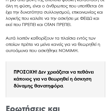
Η βία από μόνη της αποτελεί φυσική κατάσταση σε
όλη τη φύση, είναι ο άνθρωπος που υποτίθεται ότι
έχει την δυνατότητα συλλογισμού, επικοινωνίας και
λογικής που καλείτε να την ασκήσει με ΦΕΙΔΩ και
εκεί που ΠΡΕΠΕΙ και ΟΤΑΝ ΠΡΕΠΕΙ.
Αυτά λοιπόν καθορίζουν τα πλαίσια εντός των
οποίων πρέπει να μείνει κανείς για να θεωρηθεί η
αυτοάμυνα που ασκήθηκε ΝΟΜΙΜΗ.
ΠΡΟΣΟΧΗ! Δεν χρειάζεται να πεθάνει
κάποιος για να θεωρηθεί η άσκηση
δύναμης θανατηφόρα
.
Ερωτήσεις και