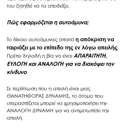
του ζητηθεί να τα αποδείξει.
Πώς εφαρμόζεται η αυτοάμυνα;
η απόκριση να
Το δίκαιο αυτοάμυνας απαιτεί
ταιριάζει με το επίπεδο της εν λόγω απειλής
.
ΑΠΑΡΑΙΤΗΤΗ,
Πρέπει δηλαδή η βία να είναι
ΕΥΛΟΓΗ και ΑΝΑΛΟΓΗ για να διακόψει τον
κίνδυνο
.
Σε περίπτωση που η απειλή είναι μιας
ΘΑΝΑΤΗΦΟΡΑΣ ΔΥΝΑΜΗΣ, το άτομο που
υπερασπίζεται μπορεί να χρησιμοποιήσει την
ΑΝΑΛΟΓΗ ΔΥΝΑΜΗ για να αντιμετωπίσει την
απειλή.