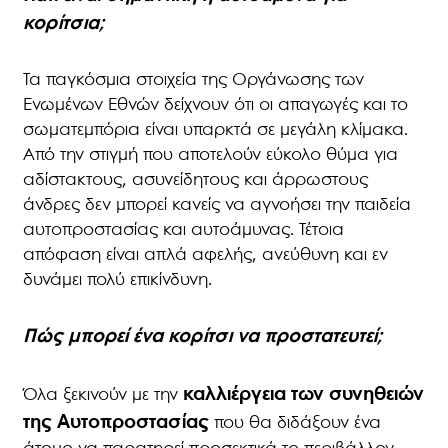
κορίτσια;
Τα παγκόσμια στοιχεία της Οργάνωσης των
Ενωμένων Εθνών δείχνουν ότι οι απαγωγές και το
σωματεμπόρια είναι υπαρκτά σε μεγάλη κλίμακα.
Από την στιγμή που αποτελούν εύκολο θύμα για
αδίστακτους, ασυνείδητους και άρρωστους
άνδρες δεν μπορεί κανείς να αγνοήσει την παιδεία
αυτοπροστασίας και αυτοάμυνας. Τέτοια
απόφαση είναι απλά αφελής, ανεύθυνη και εν
δυνάμει πολύ επικίνδυνη.
Πώς μπορεί ένα κορίτσι να προστατευτεί;
καλλιέργεια των συνηθειών
Όλα ξεκινούν με την
της Αυτοπροστασίας
που θα διδάξουν ένα