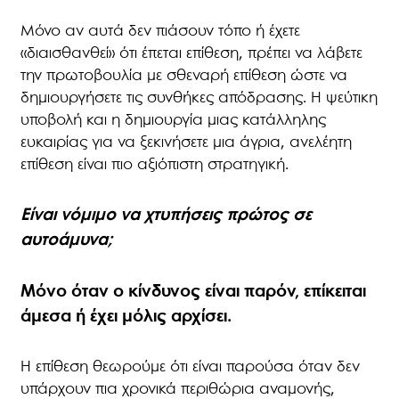
Μόνο αν αυτά δεν πιάσουν τόπο ή έχετε
«διαισθανθεί» ότι έπεται επίθεση, πρέπει να λάβετε
την πρωτοβουλία με σθεναρή επίθεση ώστε να
δημιουργήσετε τις συνθήκες απόδρασης. Η ψεύτικη
υποβολή και η δημιουργία μιας κατάλληλης
ευκαιρίας για να ξεκινήσετε μια άγρια, ανελέητη
επίθεση είναι πιο αξιόπιστη στρατηγική.
Είναι νόμιμο να χτυπήσεις πρώτος σε
αυτοάμυνα;
Μόνο όταν ο κίνδυνος είναι παρόν, επίκειται
άμεσα ή έχει μόλις αρχίσει.
Η επίθεση θεωρούμε ότι είναι παρούσα όταν δεν
υπάρχουν πια χρονικά περιθώρια αναμονής,