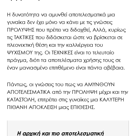
Η δυνατότητα να αμυνθεί αποτελεσματικά μια
γυναίκα δεν έχει μόνο να κάνει με τις γνώσεις
ΠΡΟΛΥΨΗΣ που πρέπει να διδαχθεί, Αλλά, κυρίως
τις ΤΑΚΤΙΚΕΣ που διδάσκεται ώστε να βρίσκεται σε
πλεονεκτική θέση και την καλλιέργεια του
ΨΥΧΙΣΜΟΥ της. Οι ΤΕΧΝΙΚΕΣ είναι το τελευταίο
πράγμα, διότι τα αποτελέσματα χρήσης τους σε
έναν μανιασμένο επιτιθέμενο είναι πάντα αβέβαια.
Πάντως, οι γνώσεις του πως να ΑΜΥΝΘΟΥΝ
ΑΠΟΤΕΛΕΣΜΑΤΙΚΑ από την ΠΡΟΛΗΨΗ μέχρι και την
ΚΑΤΑΣΤΟΛΗ, επιτρέπει στις γυναίκες μια ΚΑΛΥΤΕΡΗ
ΠΙΘΑΝΗ ΑΠΟΚΛΕΙΣΗ μιας ΕΠΙΘΕΣΗΣ.
Η αρχική και πιο αποτελεσματική