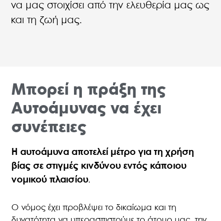
να μας στοιχίσει από την ελευθερία μας ως
και τη ζωή μας.
Μπορεί η πράξη της
Αυτοάμυνας να έχει
συνέπειες
Η
αυτοάμυνα αποτελεί μέτρο για τη χρήση
βίας σε στιγμές κινδύνου εντός κάποιου
νομικού πλαισίου
.
Ο νόμος έχει προβλέψει το δικαίωμα και τη
δυνατότητα να υπερασπιστούμε το άτομο μας, την