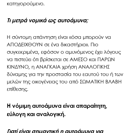
κατηγορούμενο.
Τι μετρά νομικά ως αυτοάμυνα;
Η σύντομη απάντηση είναι «όσα μπορούν να
ΑΠΟΔΕΙΧΘΟΥΝ σε ένα δικαστήριο». Πιο
συγκεκριμένα, εφόσον ο αμυνόμενος έχει λόγους
να πιστεύει ότι βρίσκεται σε ΑΜΕΣΟ και ΠΑΡΩΝ
ΚΙΝΔΥΝΟ, η ΑΝΑΓΚΑΙΑ χρήση ΑΝΑΛΟΓΙΚΗΣ
δύναμης για την προστασία του εαυτού του ή των
μελών της οικογένειας του από ΣΩΜΑΤΙΚΗ ΒΛΑΒΗ
επίθεσης.
Η νόμιμη αυτοάμυνα είναι απαραίτητη,
εύλογη και αναλογική.
Γιατί είναι σημαντική η αυτοάμυνα για