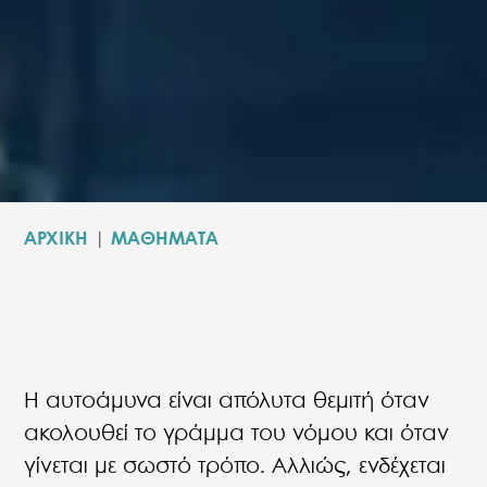
ΑΡΧΙΚΗ
|
ΜΑΘΗΜΑΤΑ
Η αυτοάμυνα είναι απόλυτα θεμιτή όταν
ακολουθεί το γράμμα του νόμου και όταν
γίνεται με σωστό τρόπο. Αλλιώς, ενδέχεται